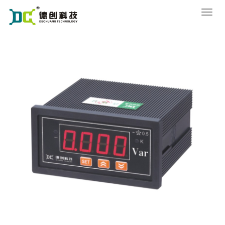
您的位置：
网站首页
>
产品中心
>
无功功率表
导
航
菜
单