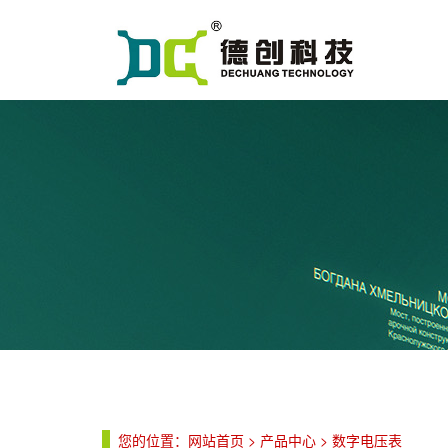
您的位置：
网站首页
>
产品中心
>
数字电压表