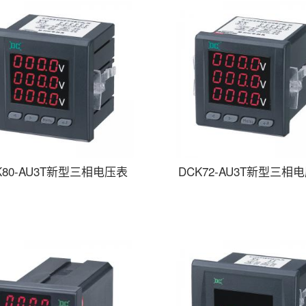
K80-AU3T新型三相电压表
DCK72-AU3T新型三相