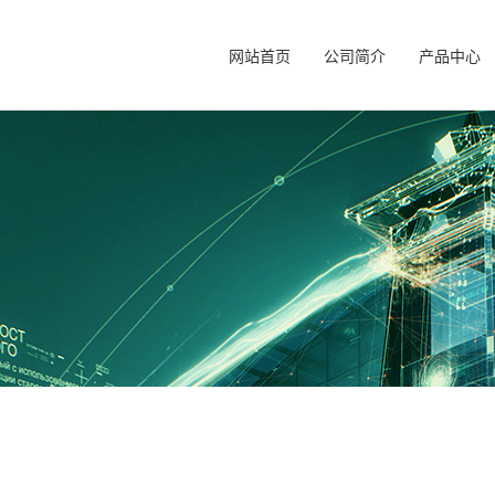
网站首页
公司简介
产品中心