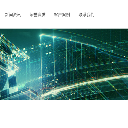
新闻资讯
荣誉资质
客户案例
联系我们