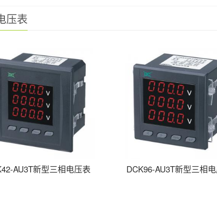
电压表
K42-AU3T新型三相电压表
DCK96-AU3T新型三相