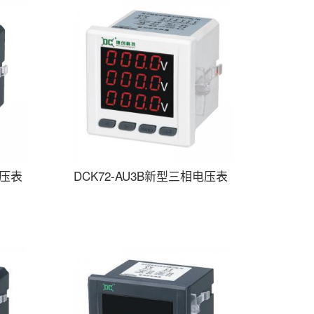
电压表
DCK72-AU3B新型三相电压表