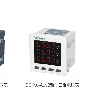
电压表
DCK96-AU3B新型三相电压表