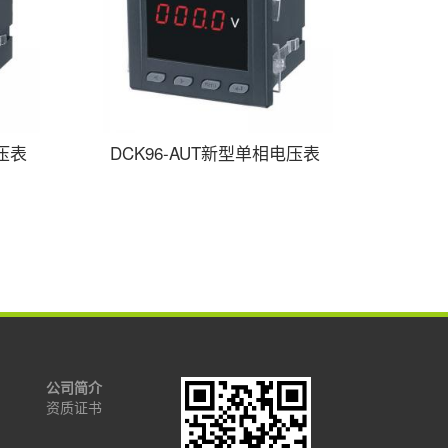
电压表
DCK96-AUT新型单相电压表
公司简介
资质证书