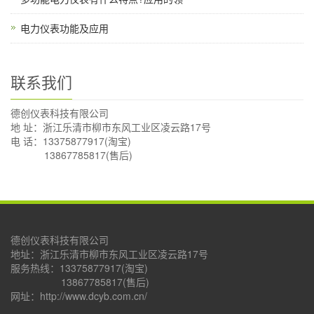
电力仪表功能及应用
联系我们
德创仪表科技有限公司
地 址：浙江乐清市柳市东风工业区凌云路17号
电 话：13375877917(淘宝)
13867785817(售后)
德创仪表科技有限公司
地址：浙江乐清市柳市东风工业区凌云路17号
服务热线：13375877917(淘宝)
13867785817(售后)
网址：http://www.dcyb.com.cn/