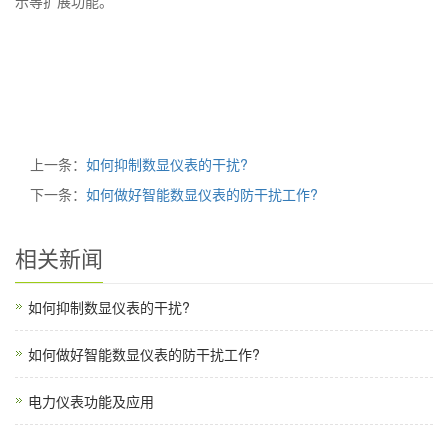
示等扩展功能。
上一条：
如何抑制数显仪表的干扰?
下一条：
如何做好智能数显仪表的防干扰工作?
相关新闻
如何抑制数显仪表的干扰?
如何做好智能数显仪表的防干扰工作?
电力仪表功能及应用