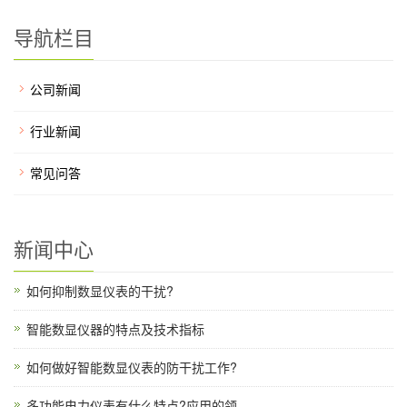
导航栏目
公司新闻
行业新闻
常见问答
新闻中心
如何抑制数显仪表的干扰?
智能数显仪器的特点及技术指标
如何做好智能数显仪表的防干扰工作?
多功能电力仪表有什么特点?应用的领