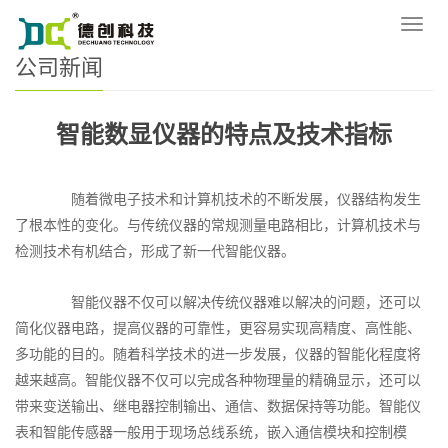
您的位置：
网站首页
>
新闻资讯
>
公司新闻
导
航
公司新闻
菜
单
智能数显仪器的特点及技术指标
随着微电子技术和计算机技术的不断发展，仪器结构发生
了根本性的变化。与传统仪器的常规测量电路相比，计算机技术与
检测技术有机结合，形成了新一代智能仪器。
智能仪器不仅可以解决传统仪器难以解决的问题，还可以
简化仪器电路，提高仪器的可靠性，更容易实现高精度、高性能、
多功能的目的。随着科学技术的进一步发展，仪器的智能化程度将
越来越高。智能仪器不仅可以完成各种物理量的精确显示，还可以
带来变送输出、继电器控制输出、通信、数据保持等功能。智能仪
表和智能传感器一般用于现场总线系统，嵌入通信模块和控制模