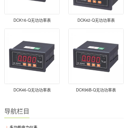
DCK16-Q无功功率表
DCK42-Q无功功率表
DCK46-Q无功功率表
DCK96B-Q无功功率表
导航栏目
多功能电力仪表