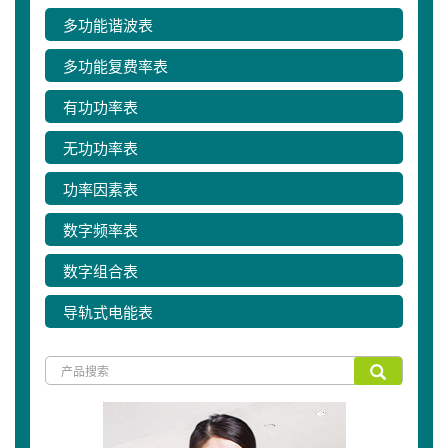
多功能谐波表
多功能复费率表
有功功率表
无功功率表
功率因素表
数字频率表
数字组合表
导轨式电能表