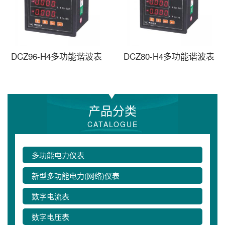
DCZ96-H4多功能谐波表
DCZ80-H4多功能谐波表
产品分类
CATALOGUE
多功能电力仪表
新型多功能电力(网络)仪表
数字电流表
数字电压表