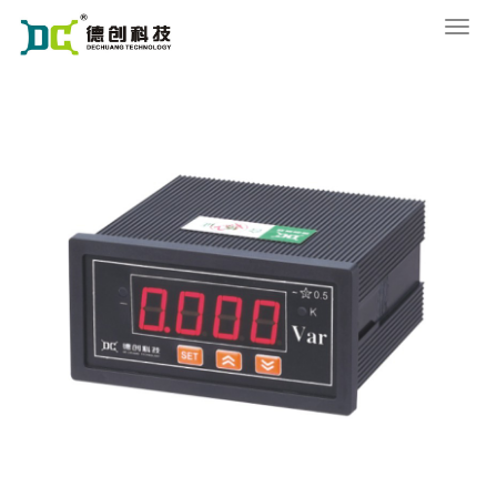
您的位置：
网站首页
>
产品中心
>
无功功率表
导
航
菜
单