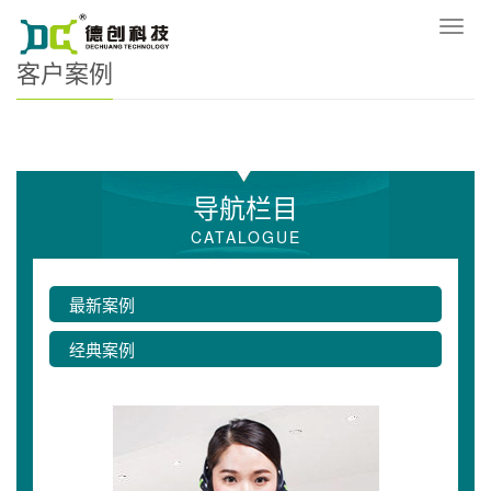
您的位置：
网站首页
>
客户案例
导
航
客户案例
菜
单
导航栏目
CATALOGUE
最新案例
经典案例