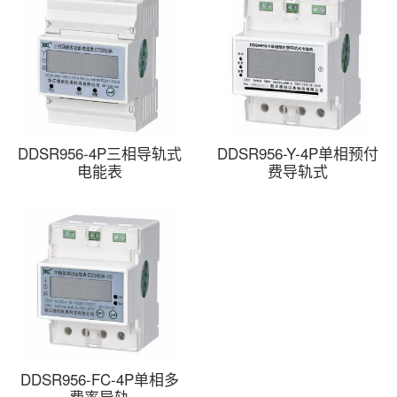
DDSR956-4P三相导轨式
DDSR956-Y-4P单相预付
电能表
费导轨式
DDSR956-FC-4P单相多
费率导轨