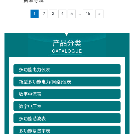
...
1
2
3
4
5
15
»
产品分类
CATALOGUE
多功能电力仪表
新型多功能电力(网络)仪表
数字电流表
数字电压表
多功能谐波表
多功能复费率表