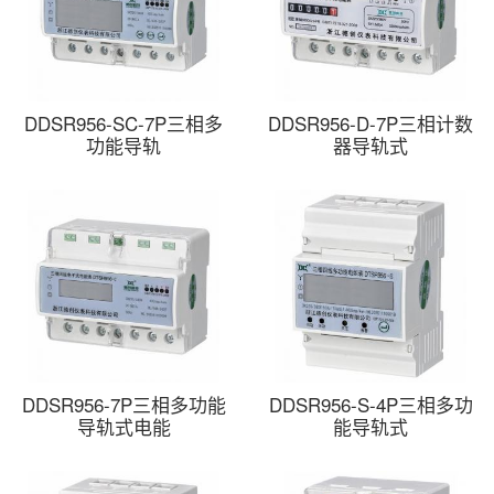
DDSR956-SC-7P三相多
DDSR956-D-7P三相计数
功能导轨
器导轨式
DDSR956-7P三相多功能
DDSR956-S-4P三相多功
导轨式电能
能导轨式