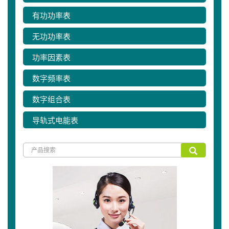
有功功率表
无功功率表
功率因素表
数字频率表
数字组合表
导轨式电能表