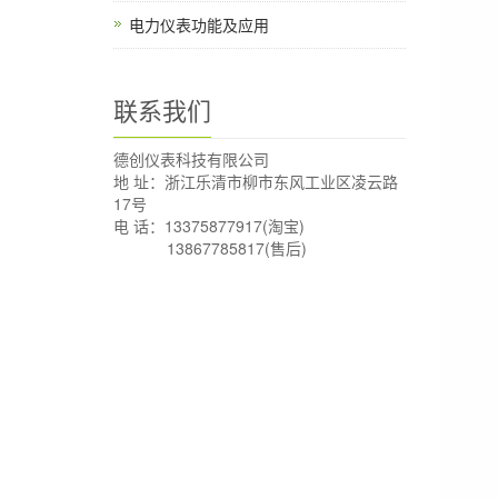
电力仪表功能及应用
联系我们
德创仪表科技有限公司
地 址：浙江乐清市柳市东风工业区凌云路
17号
电 话：13375877917(淘宝)
13867785817(售后)