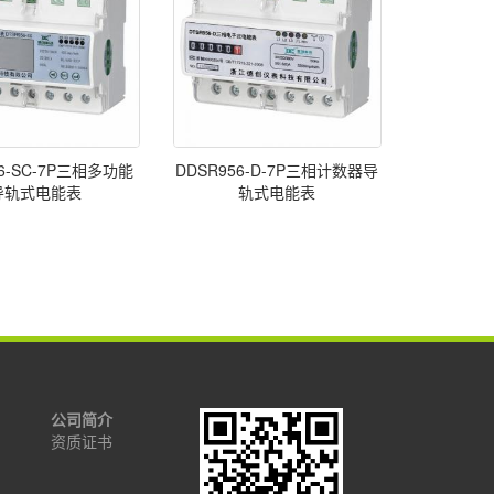
56-SC-7P三相多功能
DDSR956-D-7P三相计数器导
导轨式电能表
轨式电能表
公司简介
资质证书