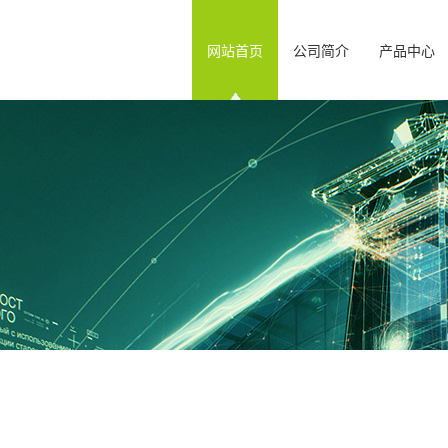
网站首页
公司简介
产品中心