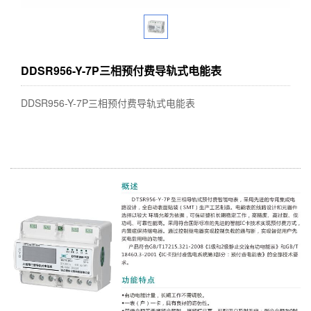
DDSR956-Y-7P三相预付费导轨式电能表
DDSR956-Y-7P三相预付费导轨式电能表