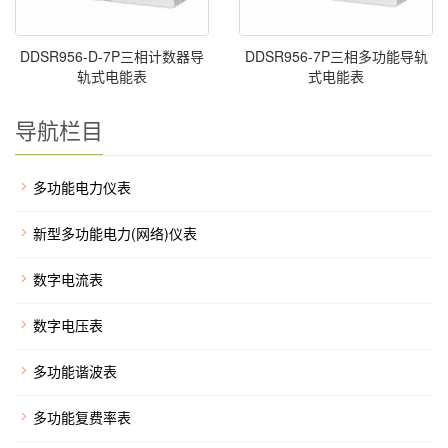
DDSR956-D-7P三相计数器导
DDSR956-7P三相多功能导轨
轨式电能表
式电能表
导航栏目
多功能电力仪表
新型多功能电力(网络)仪表
数字电流表
数字电压表
多功能谐波表
多功能复费率表