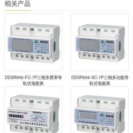
相关产品
DDSR956-FC-7P三相多费率导
DDSR956-SC-7P三相多功能导
轨式电能表
轨式电能表