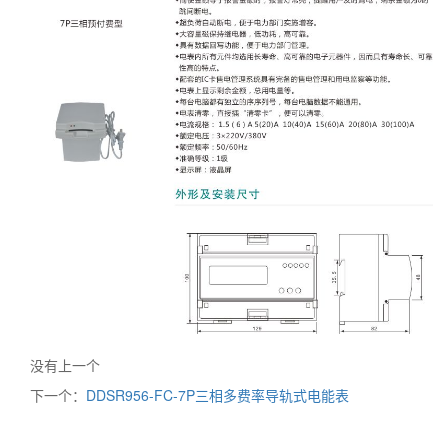
没有上一个
下一个：
DDSR956-FC-7P三相多费率导轨式电能表