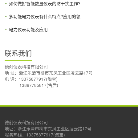
如何做好智能数显仪表的防干扰工作?
多功能电力仪表有什么特点?应用的领
电力仪表功能及应用
联系我们
德创仪表科技有限公司
地 址：浙江乐清市柳市东风工业区凌云路17号
电 话：13375877917(淘宝)
13867785817(售后)
德创仪表科技有限公司
地址：浙江乐清市柳市东风工业区凌云路17号
服务热线：13375877917(淘宝)