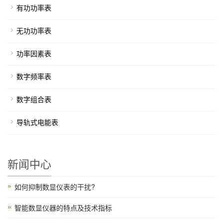
有功功率表
无功功率表
功率因素表
数字频率表
数字组合表
导轨式电能表
新闻中心
如何抑制数显仪表的干扰?
智能数显仪器的特点及技术指标