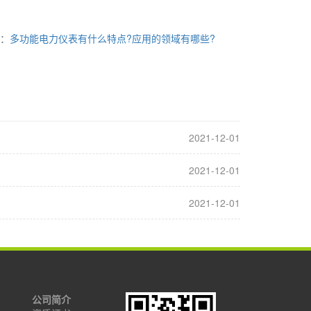
条：
多功能电力仪表有什么特点?应用的领域有哪些?
2021-12-01
2021-12-01
2021-12-01
公司简介