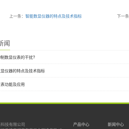
上一条：
智能数显仪器的特点及技术指标
下一
新闻
制数显仪表的干扰?
数显仪器的特点及技术指标
仪表功能及应用
表科技有限公司
产品中心
新闻中心