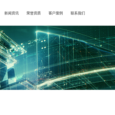
新闻资讯
荣誉资质
客户案例
联系我们