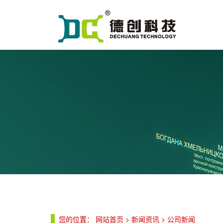
您的位置：
网站首页
>
新闻资讯
>
公司新闻