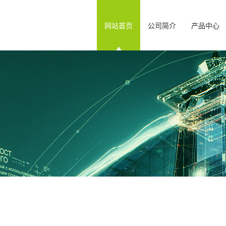
网站首页
公司简介
产品中心