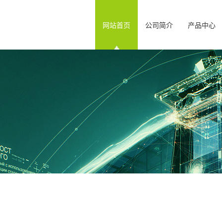
网站首页
公司简介
产品中心