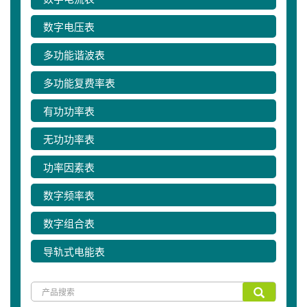
数字电压表
多功能谐波表
多功能复费率表
有功功率表
无功功率表
功率因素表
数字频率表
数字组合表
导轨式电能表